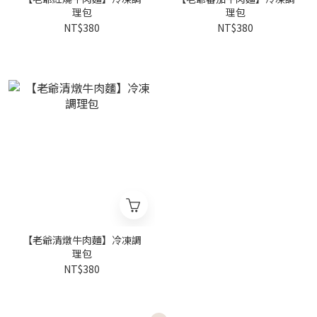
理包
理包
NT$380
NT$380
【老爺清燉牛肉麵】冷凍調
理包
NT$380