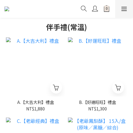
伴手禮(常溫)
A.【大吉大利】禮盒
B.【好運旺旺】禮盒
NT$1,880
NT$1,300