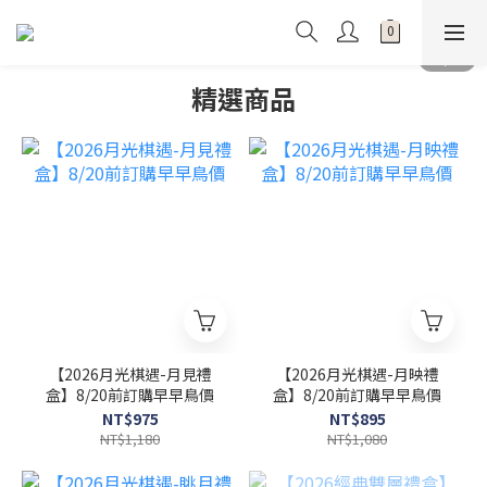
精選商品
【2026月光棋遇-月見禮
【2026月光棋遇-月映禮
盒】8/20前訂購早早鳥價
盒】8/20前訂購早早鳥價
NT$975
NT$895
NT$1,180
NT$1,080