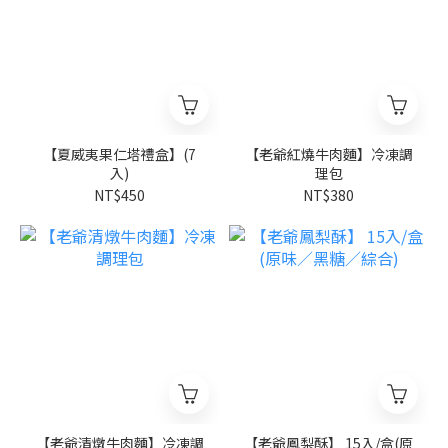
【夏威夷果仁塔禮盒】(7
【老爺紅燒牛肉麵】冷凍調
入)
理包
NT$450
NT$380
【老爺清燉牛肉麵】冷凍調
【老爺鳳梨酥】 15入/盒(原