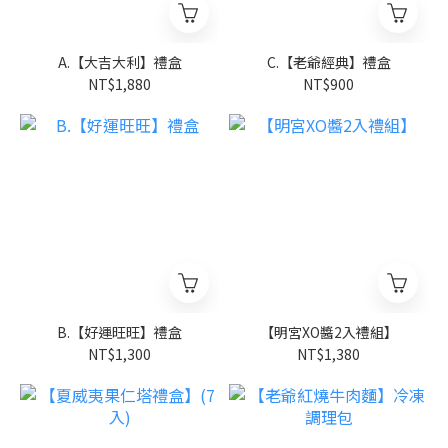
A.【大吉大利】禮盒
C.【老爺經典】禮盒
NT$1,880
NT$900
B.【好運旺旺】禮盒
【明宮XO醬2入禮組】
NT$1,300
NT$1,380