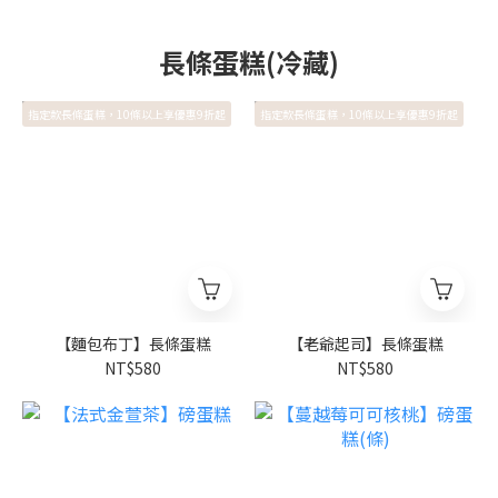
長條蛋糕(冷藏)
指定款長條蛋糕，10條以上享優惠9折起
指定款長條蛋糕，10條以上享優惠9折起
【麵包布丁】長條蛋糕
【老爺起司】長條蛋糕
NT$580
NT$580