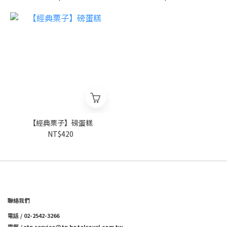
【經典栗子】磅蛋糕
NT$420
聯絡我們
電話 / 02-2542-3266
電郵 / rtp.service@tp.hotelroyal.com.tw