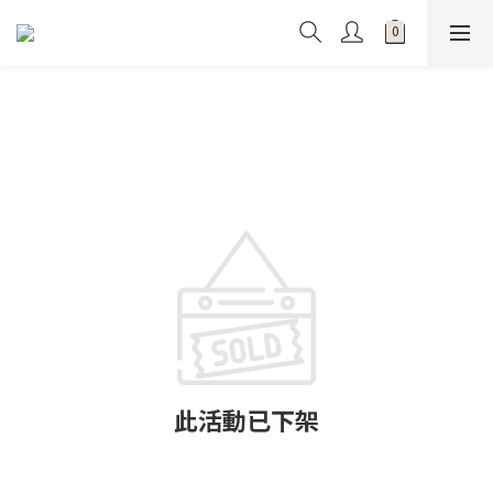
此活動已下架