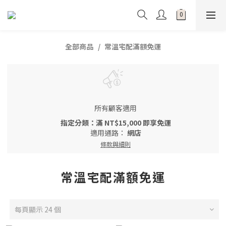
全部商品
常溫宅配滿額免運
所有顧客適用
指定分類：滿 NT$15,000 即享免運
適用通路：
網店
條款與細則
常溫宅配滿額免運
每頁顯示 24 個