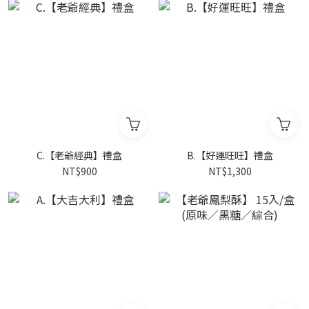
C.【老爺經典】禮盒
B.【好運旺旺】禮盒
NT$900
NT$1,300