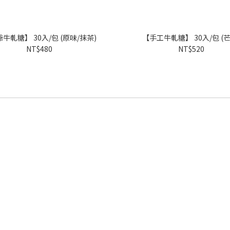
牛軋糖】 30入/包 (原味/抹茶)
【手工牛軋糖】 30入/包 (芒
NT$480
NT$520