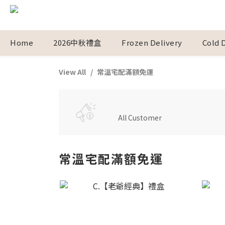
Home
2026中秋禮盒
Frozen Delivery
Cold 
View All
常溫宅配滿額免運
All Customer
常溫宅配滿額免運