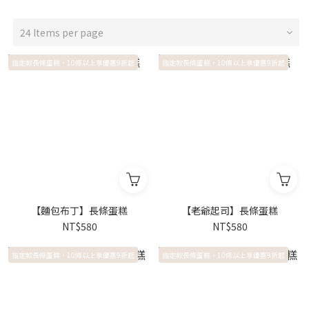
24 Items per page
指定款長條蛋糕，10條以上享優惠9折起
指定款長條蛋糕，10條以上享優惠9折起
【麵包布丁】長條蛋糕
【老爺起司】長條蛋糕
NT$580
NT$580
指定款長條蛋糕，10條以上享優惠9折起
指定款長條蛋糕，10條以上享優惠9折起