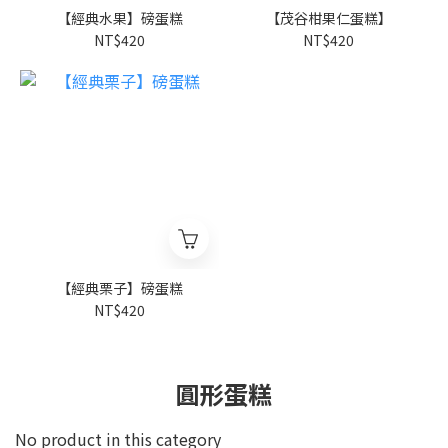
【經典水果】磅蛋糕
【茂谷柑果仁蛋糕】
NT$420
NT$420
【經典栗子】磅蛋糕
NT$420
圓形蛋糕
No product in this category