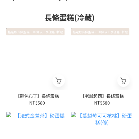
長條蛋糕(冷藏)
指定款長條蛋糕，10條以上享優惠9折起
指定款長條蛋糕，10條以上享優惠9折起
【麵包布丁】長條蛋糕
【老爺起司】長條蛋糕
NT$580
NT$580